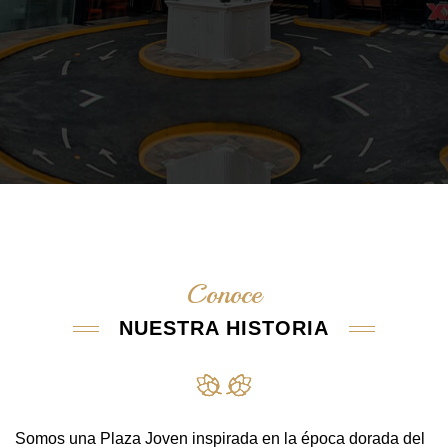
Conoce
NUESTRA HISTORIA
Somos una Plaza Joven inspirada en la época dorada del