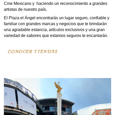
Cine Mexicano y haciendo un reconocimiento a grandes
artistas de nuestro país.
El Plaza el Ángel encontrarás un lugar seguro, confiable y
familiar con grandes marcas y negocios que te brindarán
una agradable estancia, artículos exclusivos y una gran
variedad de sabores que estamos seguros te encantarán.
CONOCER TIENDAS