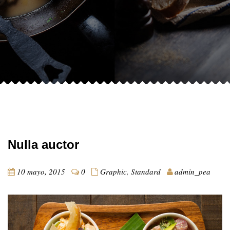
Nulla auctor
10 mayo, 2015
0
Graphic
,
Standard
admin_pea