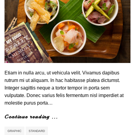
Etiam in nulla arcu, ut vehicula velit. Vivamus dapibus
rutrum mi ut aliquam. In hac habitasse platea dictumst.
Integer sagittis neque a tortor tempor in porta sem
vulputate. Donec varius felis fermentum nisl imperdiet at
molestie purus porta…
Continue reading ...
GRAPHIC
STANDARD