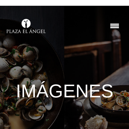
IMÁGENES