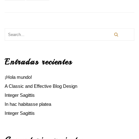
Entradas recientes
¡Hola mundo!
A Classic and Effective Blog Design
Integer Sagittis
In hac habitasse platea
Integer Sagittis