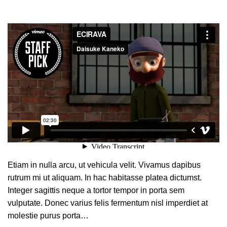
Etiam in nulla arcu, ut vehicula velit. Vivamus dapibus
rutrum mi ut aliquam. In hac habitasse platea dictumst.
Integer sagittis neque a tortor tempor in porta sem
vulputate. Donec varius felis fermentum nisl imperdiet at
molestie purus porta…