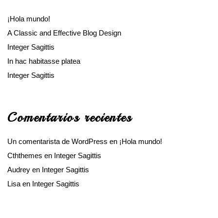
¡Hola mundo!
A Classic and Effective Blog Design
Integer Sagittis
In hac habitasse platea
Integer Sagittis
Comentarios recientes
Un comentarista de WordPress
en
¡Hola mundo!
Cththemes
en
Integer Sagittis
Audrey
en
Integer Sagittis
Lisa
en
Integer Sagittis