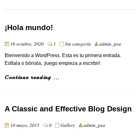
¡Hola mundo!
16 octubre, 2020
1
Sin categoría
admin_pea
Bienvenido a WordPress. Esta es tu primera entrada.
Edítala o bórrala, ¡luego empieza a escribir!
Continue reading ...
A Classic and Effective Blog Design
10 mayo, 2015
0
Gallery
admin_pea