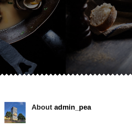
About
admin_pea