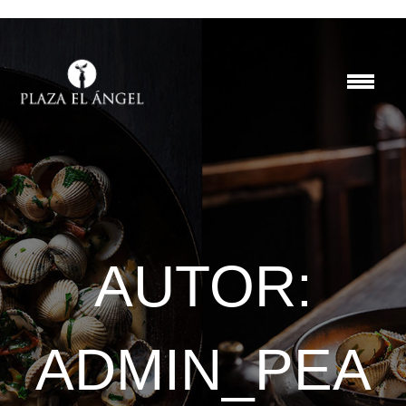
AUTOR:
ADMIN_PEA