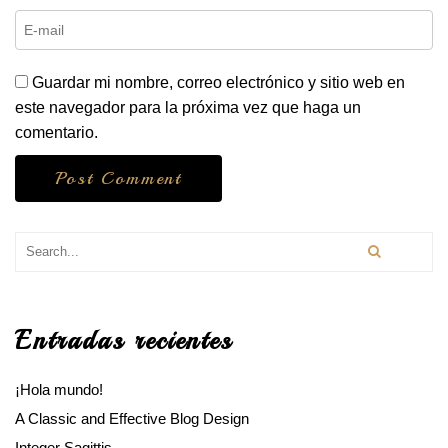
Guardar mi nombre, correo electrónico y sitio web en
este navegador para la próxima vez que haga un
comentario.
Entradas recientes
¡Hola mundo!
A Classic and Effective Blog Design
Integer Sagittis