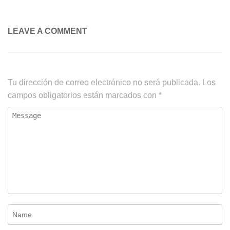
LEAVE A COMMENT
Tu dirección de correo electrónico no será publicada.
Los
campos obligatorios están marcados con
*