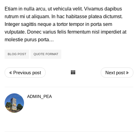
Etiam in nulla arcu, ut vehicula velit. Vivamus dapibus
rutrum mi ut aliquam. In hac habitasse platea dictumst.
Integer sagittis neque a tortor tempor in porta sem
vulputate. Donec varius felis fermentum nisl imperdiet at
molestie purus porta…
BLOG POST
QUOTE FORMAT
Previous post
Next post
ADMIN_PEA