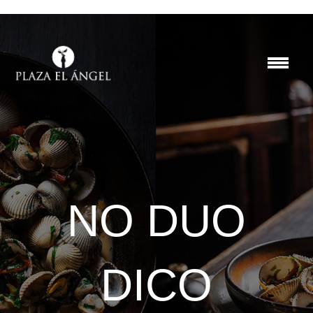
NO DUO
DICO